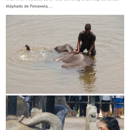
éléphants de Pinnawela, …