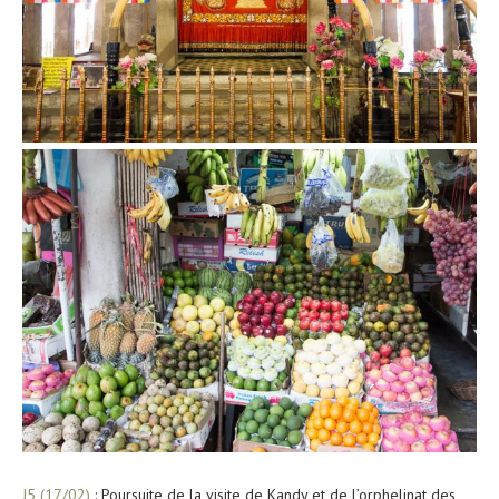
J5 (17/02)
: Poursuite de la visite de Kandy et de l’orphelinat des