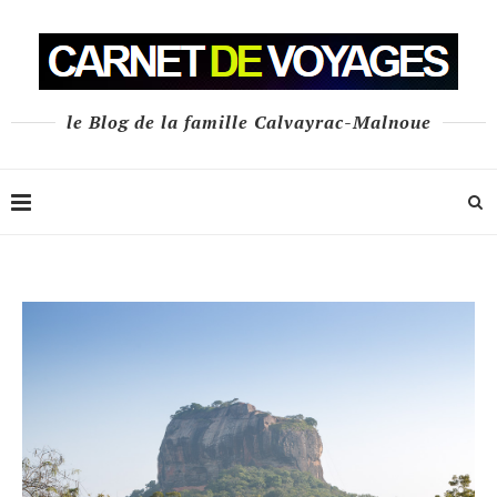
le Blog de la famille Calvayrac-Malnoue