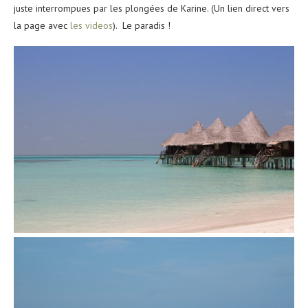
juste interrompues par les plongées de Karine. (Un lien direct vers
la page avec
les videos
). Le paradis !