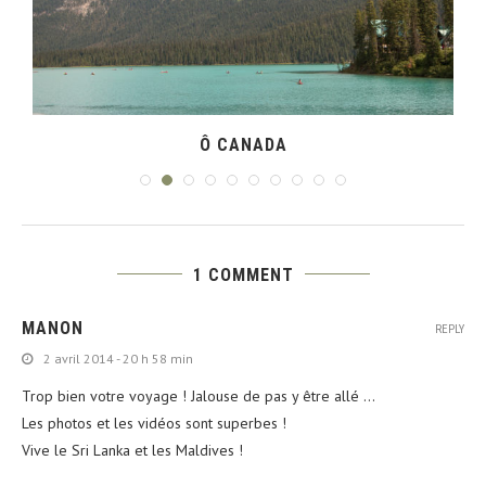
Ô CANADA
1 COMMENT
MANON
REPLY
2 avril 2014 - 20 h 58 min
Trop bien votre voyage ! Jalouse de pas y être allé …
Les photos et les vidéos sont superbes !
Vive le Sri Lanka et les Maldives !