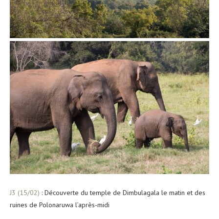
J3 (15/02)
: Découverte du temple de Dimbulagala le matin et des
ruines de Polonaruwa l’après-midi