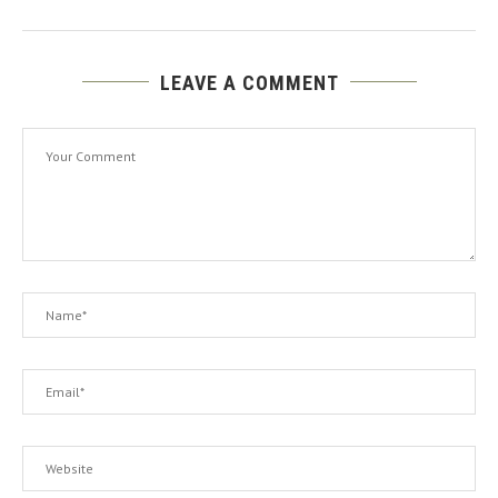
LEAVE A COMMENT