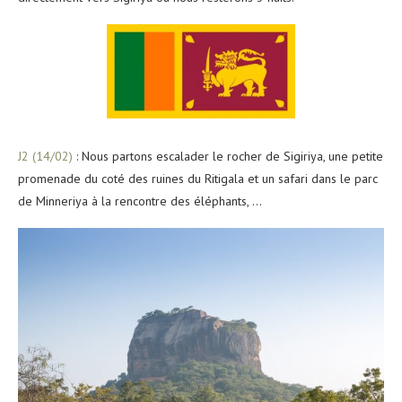
J2 (14/02)
: Nous partons escalader le rocher de Sigiriya, une petite
promenade du coté des ruines du Ritigala et un safari dans le parc
de Minneriya à la rencontre des éléphants, …