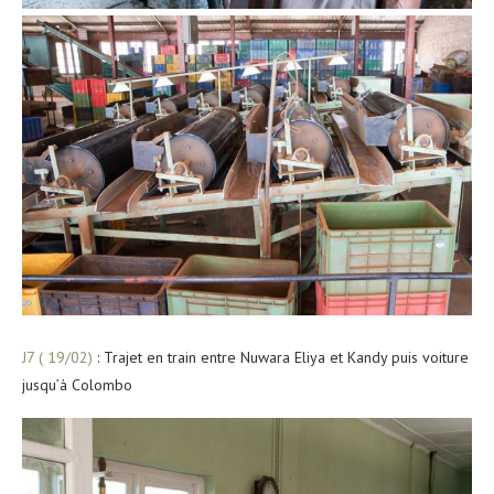
J7 ( 19/02)
: Trajet en train entre Nuwara Eliya et Kandy puis voiture
jusqu’à Colombo