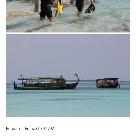
Retour en France le 23/02