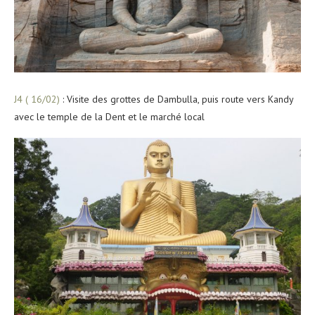
J4 ( 16/02)
: Visite des grottes de Dambulla, puis route vers Kandy
avec le temple de la Dent et le marché local