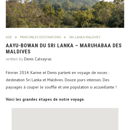
ASIE
PRINCIPALES DESTINATIONS
SRI-LANKA-MALDIVES
AAYU-BOWAN DU SRI LANKA – MARUHABAA DES
MALDIVES
written by
Denis Calvayrac
Février 2014. Karine et Denis partent en voyage de noces :
destination Sri Lanka et Maldives. Douze jours intenses. Des
paysages à couper le souffle et une population si accueillante !
Voici les grandes étapes de notre voyage.