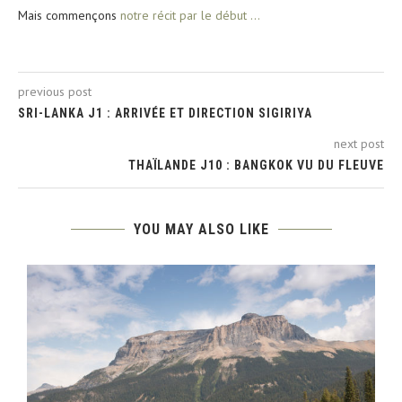
Mais commençons
notre récit par le début …
previous post
SRI-LANKA J1 : ARRIVÉE ET DIRECTION SIGIRIYA
next post
THAÏLANDE J10 : BANGKOK VU DU FLEUVE
YOU MAY ALSO LIKE