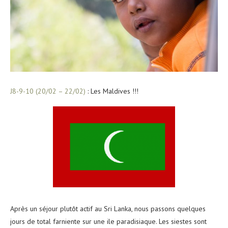
J8-9-10 (20/02 – 22/02)
: Les Maldives !!!
Après un séjour plutôt actif au Sri Lanka, nous passons quelques
jours de total farniente sur une ile paradisiaque. Les siestes sont