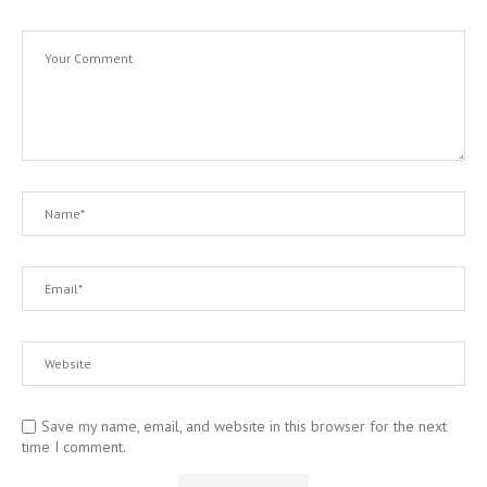
Save my name, email, and website in this browser for the next
time I comment.