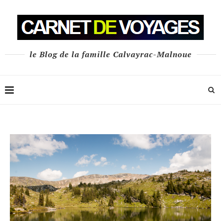
le Blog de la famille Calvayrac-Malnoue