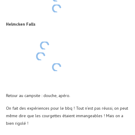
Helmcken Falls
Retour au campsite : douche, apéro.
On fait des expériences pour le bbq ! Tout n’est pas réussi, on peut
même dire que les courgettes étaient immangeables ! Mais on a
bien rigolé !