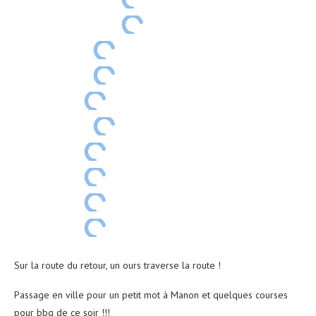
Sur la route du retour, un ours traverse la route !
Passage en ville pour un petit mot à Manon et quelques courses
pour bbq de ce soir !!!