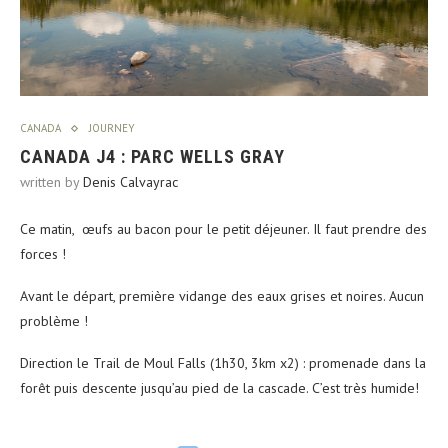
CANADA
JOURNEY
CANADA J4 : PARC WELLS GRAY
written by
Denis Calvayrac
Ce matin, œufs au bacon pour le petit déjeuner. Il faut prendre des
forces !
Avant le départ, première vidange des eaux grises et noires. Aucun
problème !
Direction le Trail de Moul Falls (1h30, 3km x2) : promenade dans la
forêt puis descente jusqu’au pied de la cascade. C’est très humide!