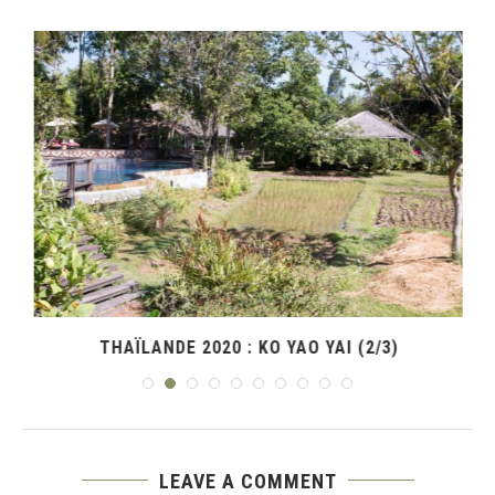
THAÏLANDE 2020 : KO YAO YAI (2/3)
LEAVE A COMMENT