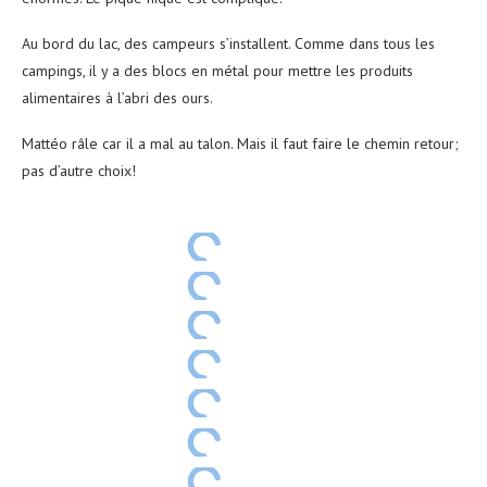
Au bord du lac, des campeurs s’installent. Comme dans tous les
campings, il y a des blocs en métal pour mettre les produits
alimentaires à l’abri des ours.
Mattéo râle car il a mal au talon. Mais il faut faire le chemin retour;
pas d’autre choix!