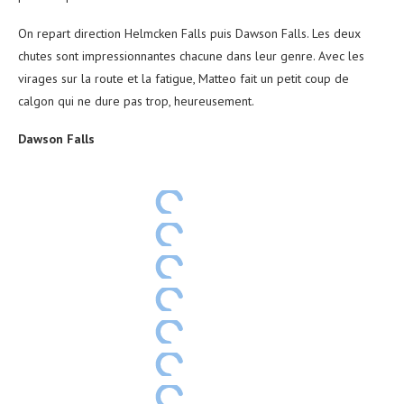
On repart direction Helmcken Falls puis Dawson Falls. Les deux
chutes sont impressionnantes chacune dans leur genre. Avec les
virages sur la route et la fatigue, Matteo fait un petit coup de
calgon qui ne dure pas trop, heureusement.
Dawson Falls