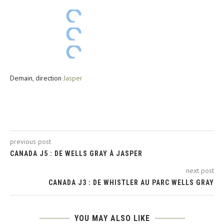
Demain, direction
Jasper
previous post
CANADA J5 : DE WELLS GRAY À JASPER
next post
CANADA J3 : DE WHISTLER AU PARC WELLS GRAY
YOU MAY ALSO LIKE