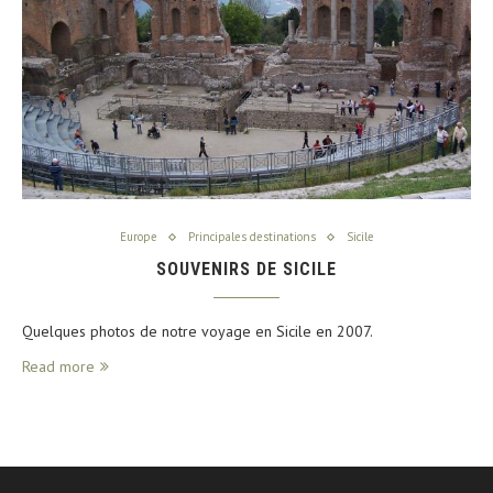
Europe
Principales destinations
Sicile
SOUVENIRS DE SICILE
Quelques photos de notre voyage en Sicile en 2007.
Read more