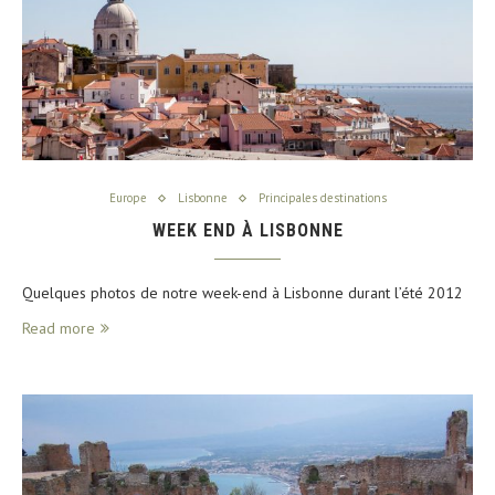
Europe
Lisbonne
Principales destinations
WEEK END À LISBONNE
Quelques photos de notre week-end à Lisbonne durant l’été 2012
Read more