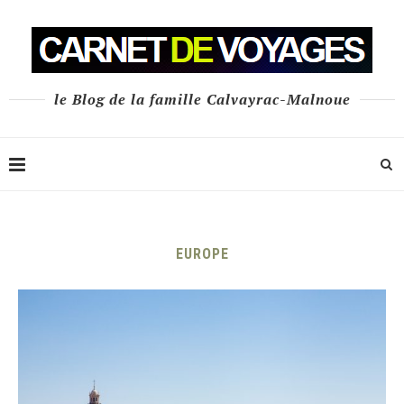
le Blog de la famille Calvayrac-Malnoue
EUROPE