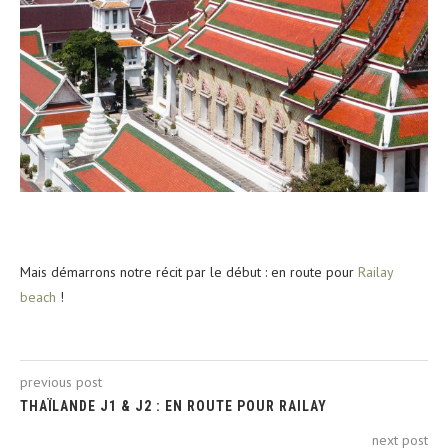
Mais démarrons notre récit par le début : en route pour
Railay
beach
!
previous post
THAÏLANDE J1 & J2 : EN ROUTE POUR RAILAY
next post