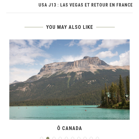
USA J13 : LAS VEGAS ET RETOUR EN FRANCE
YOU MAY ALSO LIKE
Ô CANADA