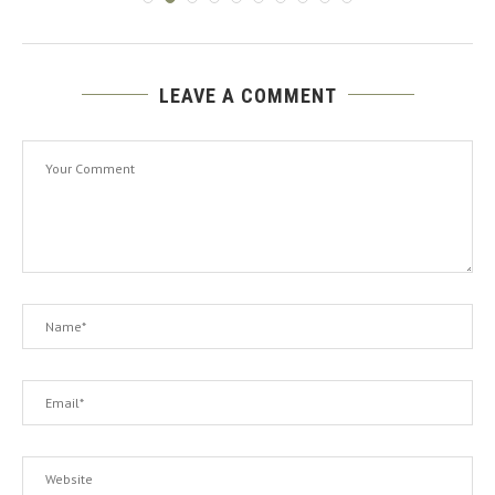
LEAVE A COMMENT