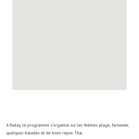
A Railay, le programme s’organise sur les thèmes plage, farniente,
quelques balades et de bons repas Thai.