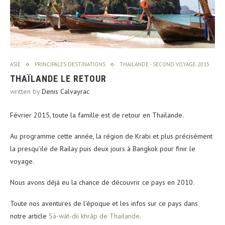
ASIE
PRINCIPALES DESTINATIONS
THAILANDE - SECOND VOYAGE 2015
THAÏLANDE LE RETOUR
written by
Denis Calvayrac
Février 2015, toute la famille est de retour en Thaïlande.
Au programme cette année, la région de Krabi et plus précisément
la presqu’ile de Railay puis deux jours à Bangkok pour finir le
voyage.
Nous avons déjà eu la chance de découvrir ce pays en 2010.
Toute nos aventures de l’époque et les infos sur ce pays dans
notre article
Sà-wàt-dii khrâp de Thailande
.