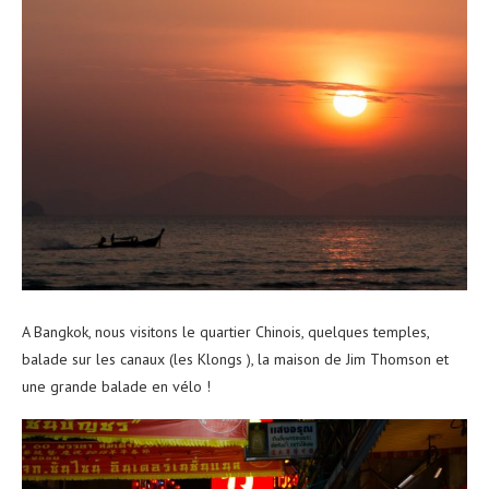
A Bangkok, nous visitons le quartier Chinois, quelques temples,
balade sur les canaux (les Klongs ), la maison de Jim Thomson et
une grande balade en vélo !