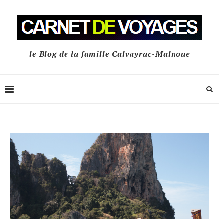
le Blog de la famille Calvayrac-Malnoue