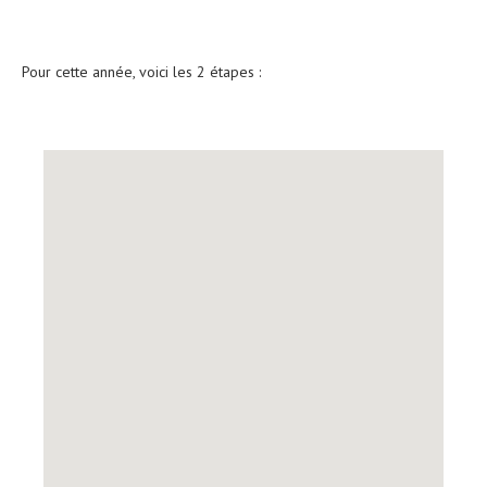
Pour cette année, voici les 2 étapes :