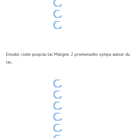
Ensuite, route jusqu’au lac Maligne. 2 promenades sympa autour du
lac.