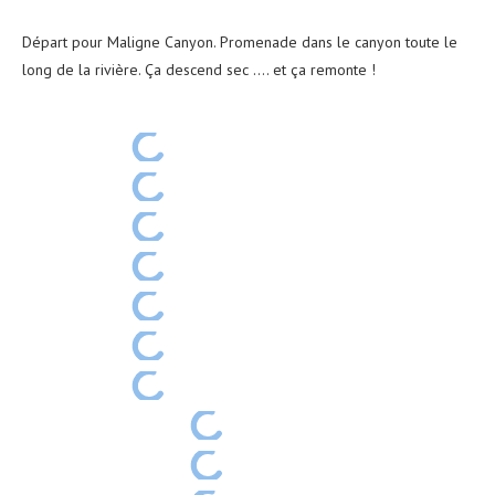
Départ pour Maligne Canyon. Promenade dans le canyon toute le
long de la rivière. Ça descend sec …. et ça remonte !