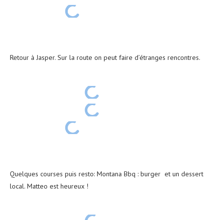
Retour à Jasper. Sur la route on peut faire d’étranges rencontres.
Quelques courses puis resto: Montana Bbq : burger et un dessert
local. Matteo est heureux !