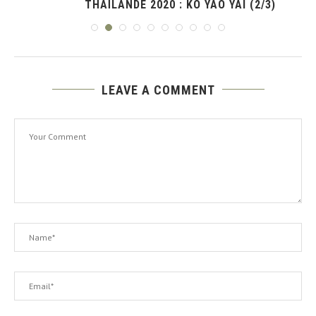
THAÏLANDE 2020 : KO YAO YAI (2/3)
LEAVE A COMMENT