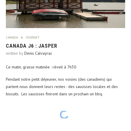
CANADA
JOURNEY
CANADA J6 : JASPER
written by
Denis Calvayrac
Ce matin, grasse matinée : réveil à 7h30
Pendant notre petit déjeuner, nos voisins (des canadiens) qui
partent nous donnent leurs restes : des saucisses locales et des
biscuits. Les saucisses finiront dans un prochain un bbq.