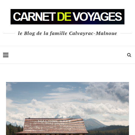
le Blog de la famille Calvayrac-Malnoue