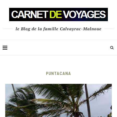
le Blog de la famille Calvayrac-Malnoue
PUNTACANA