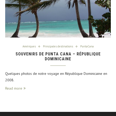
Amériques
Principales destinations
PuntaCana
SOUVENIRS DE PUNTA CANA – RÉPUBLIQUE
DOMINICAINE
Quelques photos de notre voyage en République Dominicaine en
2008.
Read more