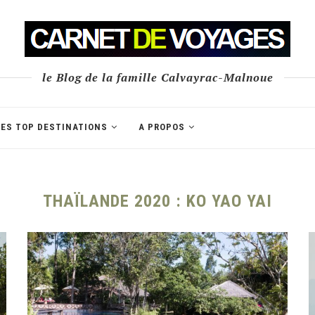
le Blog de la famille Calvayrac-Malnoue
LES TOP DESTINATIONS
A PROPOS
THAÏLANDE 2020 : KO YAO YAI