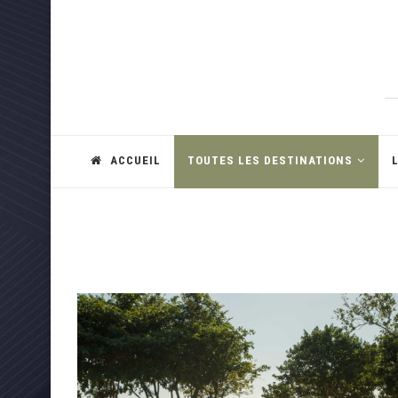
ACCUEIL
TOUTES LES DESTINATIONS