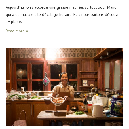
Aujourd’hui, on s’accorde une grasse matinée, surtout pour Manon
qui a du mal avec le décalage horaire. Puis nous partons découvrir
LA plage.
Read more