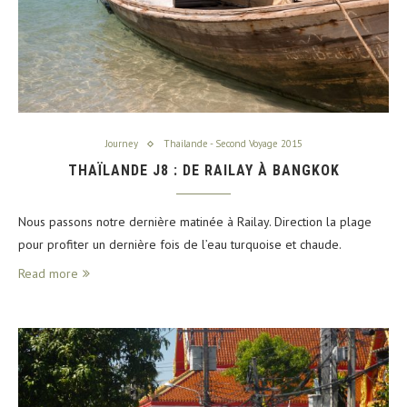
Journey
Thailande - Second Voyage 2015
THAÏLANDE J8 : DE RAILAY À BANGKOK
Nous passons notre dernière matinée à Railay. Direction la plage
pour profiter un dernière fois de l’eau turquoise et chaude.
Read more