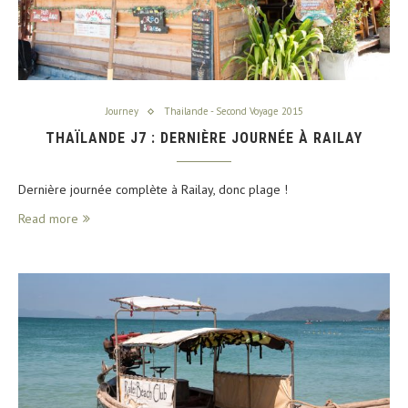
Journey
Thailande - Second Voyage 2015
THAÏLANDE J7 : DERNIÈRE JOURNÉE À RAILAY
Dernière journée complète à Railay, donc plage !
Read more