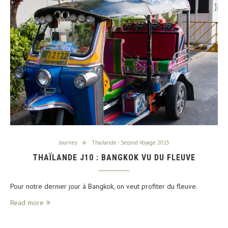
Journey
Thailande - Second Voyage 2015
THAÏLANDE J10 : BANGKOK VU DU FLEUVE
Pour notre dernier jour à Bangkok, on veut profiter du fleuve.
Read more