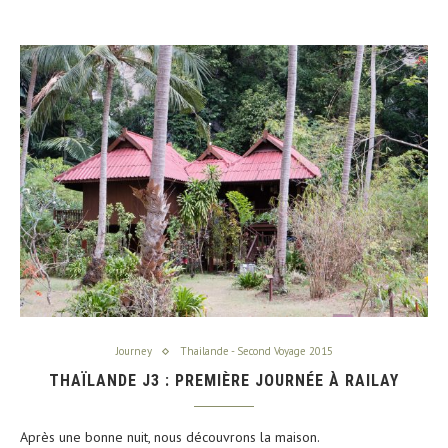
Journey
Thailande - Second Voyage 2015
THAÏLANDE J3 : PREMIÈRE JOURNÉE À RAILAY
Après une bonne nuit, nous découvrons la maison.