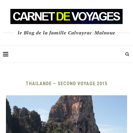
le Blog de la famille Calvayrac-Malnoue
THAILANDE – SECOND VOYAGE 2015