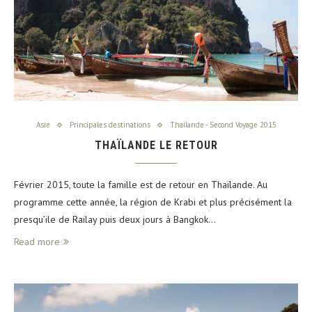
Asie
Principales destinations
Thailande - Second Voyage 2015
THAÏLANDE LE RETOUR
Février 2015, toute la famille est de retour en Thaïlande. Au
programme cette année, la région de Krabi et plus précisément la
presqu’ile de Railay puis deux jours à Bangkok…
Read more