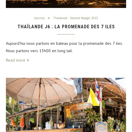
Journey
Thailande - Second Voyage 2015
THAÏLANDE J6 : LA PROMENADE DES 7 ILES
Aujourd’hui nous partons en bateau pour la promenade des 7 iles.
Nous partons vers 13h00 en long tail.
Read more