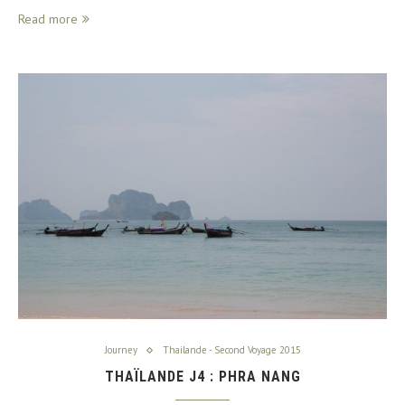
Read more
Journey
Thailande - Second Voyage 2015
THAÏLANDE J4 : PHRA NANG