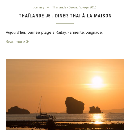
Journey
Thailande - Second Voyage 2015
THAÏLANDE J5 : DINER THAI À LA MAISON
Aujourd’hui, journée plage à Railay. Farniente, baignade.
Read more