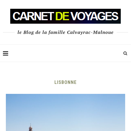
le Blog de la famille Calvayrac-Malnoue
LISBONNE