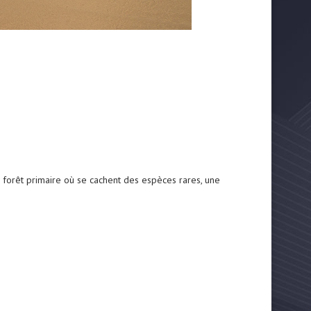
, forêt primaire où se cachent des espèces rares, une