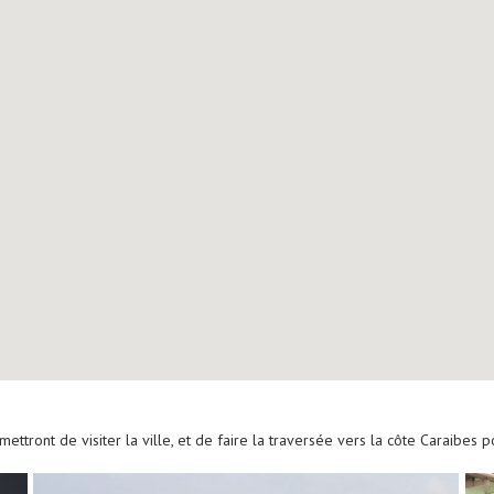
ront de visiter la ville, et de faire la traversée vers la côte Caraibes po