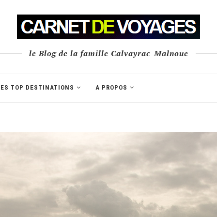
le Blog de la famille Calvayrac-Malnoue
LES TOP DESTINATIONS
A PROPOS