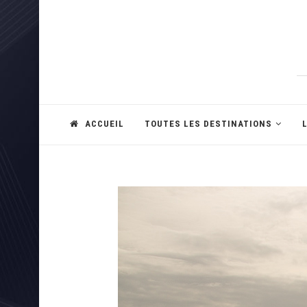
ACCUEIL
TOUTES LES DESTINATIONS