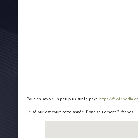
Pour en savoir un peu plus sur le pays,
https://fr.wikipedia.
Le séjour est court cette année. Donc seulement 2 étapes :