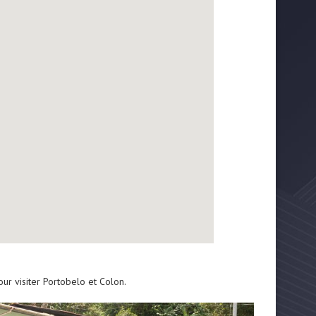
ur visiter Portobelo et Colon.