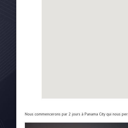
Nous commencerons par 2 jours à Panama City qui nous permett