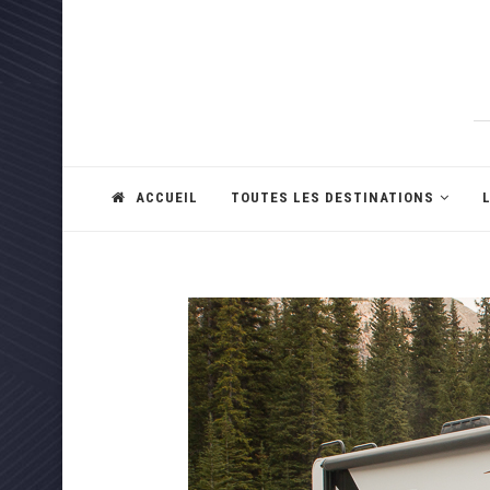
ACCUEIL
TOUTES LES DESTINATIONS