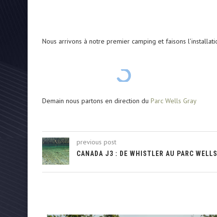
Nous arrivons à notre premier camping et faisons l’installat
Demain nous partons en direction du
Parc Wells Gray
previous post
CANADA J3 : DE WHISTLER AU PARC WELL