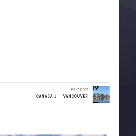
next post
CANADA J1 : VANCOUVER