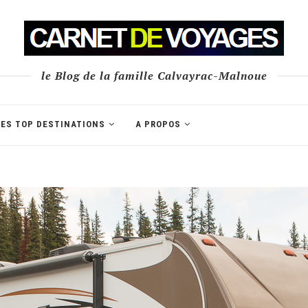
le Blog de la famille Calvayrac-Malnoue
LES TOP DESTINATIONS
A PROPOS