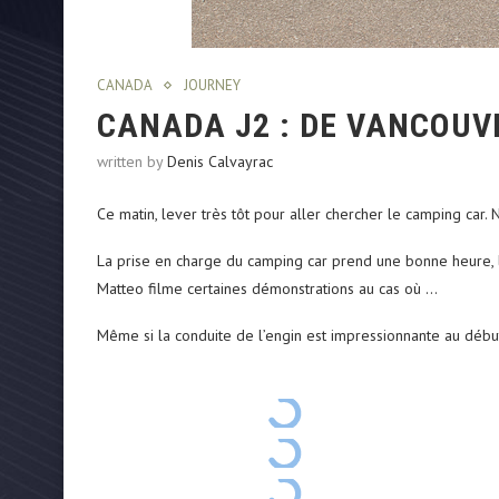
CANADA
JOURNEY
CANADA J2 : DE VANCOUV
written by
Denis Calvayrac
Ce matin, lever très tôt pour aller chercher le camping car.
La prise en charge du camping car prend une bonne heure, 
Matteo filme certaines démonstrations au cas où …
Même si la conduite de l’engin est impressionnante au débu