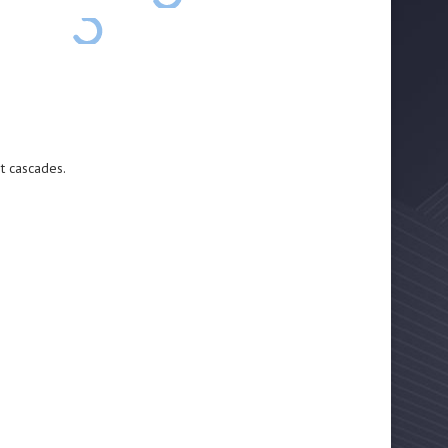
et cascades.